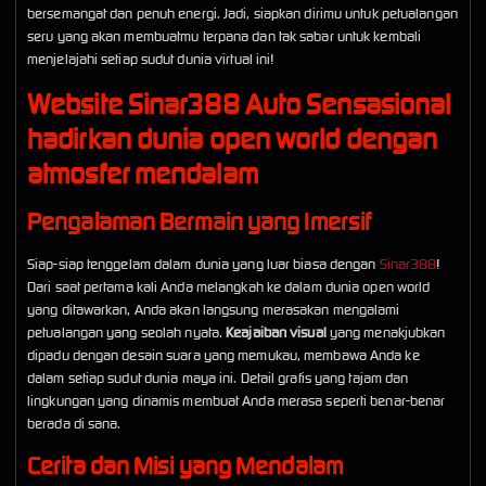
bersemangat dan penuh energi. Jadi, siapkan dirimu untuk petualangan
seru yang akan membuatmu terpana dan tak sabar untuk kembali
menjelajahi setiap sudut dunia virtual ini!
Website Sinar388 Auto Sensasional
hadirkan dunia open world dengan
atmosfer mendalam
Pengalaman Bermain yang Imersif
Siap-siap tenggelam dalam dunia yang luar biasa dengan
Sinar388
!
Dari saat pertama kali Anda melangkah ke dalam dunia open world
yang ditawarkan, Anda akan langsung merasakan mengalami
petualangan yang seolah nyata.
Keajaiban visual
yang menakjubkan
dipadu dengan desain suara yang memukau, membawa Anda ke
dalam setiap sudut dunia maya ini. Detail grafis yang tajam dan
lingkungan yang dinamis membuat Anda merasa seperti benar-benar
berada di sana.
Cerita dan Misi yang Mendalam