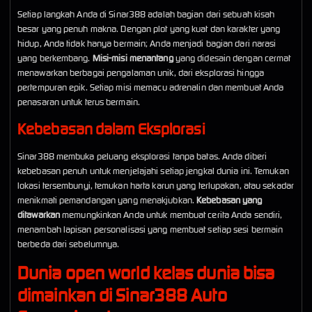
Setiap langkah Anda di Sinar388 adalah bagian dari sebuah kisah
besar yang penuh makna. Dengan plot yang kuat dan karakter yang
hidup, Anda tidak hanya bermain; Anda menjadi bagian dari narasi
yang berkembang.
Misi-misi menantang
yang didesain dengan cermat
menawarkan berbagai pengalaman unik, dari eksplorasi hingga
pertempuran epik. Setiap misi memacu adrenalin dan membuat Anda
penasaran untuk terus bermain.
Kebebasan dalam Eksplorasi
Sinar388 membuka peluang eksplorasi tanpa batas. Anda diberi
kebebasan penuh untuk menjelajahi setiap jengkal dunia ini. Temukan
lokasi tersembunyi, temukan harta karun yang terlupakan, atau sekadar
menikmati pemandangan yang menakjubkan.
Kebebasan yang
ditawarkan
memungkinkan Anda untuk membuat cerita Anda sendiri,
menambah lapisan personalisasi yang membuat setiap sesi bermain
berbeda dari sebelumnya.
Dunia open world kelas dunia bisa
dimainkan di Sinar388 Auto