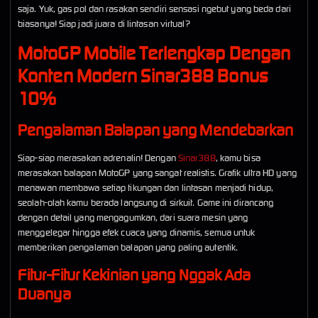
saja. Yuk, gas pol dan rasakan sendiri sensasi ngebut yang beda dari
biasanya! Siap jadi juara di lintasan virtual?
MotoGP Mobile Terlengkap Dengan
Konten Modern Sinar388 Bonus
10%
Pengalaman Balapan yang Mendebarkan
Siap-siap merasakan adrenalin! Dengan
Sinar388
, kamu bisa
merasakan balapan MotoGP yang sangat realistis. Grafik ultra HD yang
menawan membawa setiap tikungan dan lintasan menjadi hidup,
seolah-olah kamu berada langsung di sirkuit. Game ini dirancang
dengan detail yang mengagumkan, dari suara mesin yang
menggelegar hingga efek cuaca yang dinamis, semua untuk
memberikan pengalaman balapan yang paling autentik.
Fitur-Fitur Kekinian yang Nggak Ada
Duanya