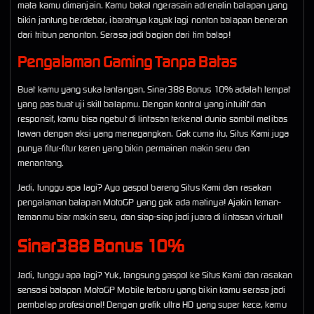
mata kamu dimanjain. Kamu bakal ngerasain adrenalin balapan yang
bikin jantung berdebar, ibaratnya kayak lagi nonton balapan beneran
dari tribun penonton. Serasa jadi bagian dari tim balap!
Pengalaman Gaming Tanpa Batas
Buat kamu yang suka tantangan, Sinar388 Bonus 10% adalah tempat
yang pas buat uji skill balapmu. Dengan kontrol yang intuitif dan
responsif, kamu bisa ngebut di lintasan terkenal dunia sambil melibas
lawan dengan aksi yang menegangkan. Gak cuma itu, Situs Kami juga
punya fitur-fitur keren yang bikin permainan makin seru dan
menantang.
Jadi, tunggu apa lagi? Ayo gaspol bareng Situs Kami dan rasakan
pengalaman balapan MotoGP yang gak ada matinya! Ajakin teman-
temanmu biar makin seru, dan siap-siap jadi juara di lintasan virtual!
Sinar388 Bonus 10%
Jadi, tunggu apa lagi? Yuk, langsung gaspol ke Situs Kami dan rasakan
sensasi balapan MotoGP Mobile terbaru yang bikin kamu serasa jadi
pembalap profesional! Dengan grafik ultra HD yang super kece, kamu