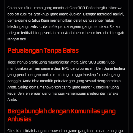
Salah satu fitur utama yang membuat Sinar388 Daftar begitu istimewa
adalah kualitas grafiknya yang menakjubkan. Dengan teknologi terkini,
game-game di Situs Kami menampilkan detail yang sangat halus,
tekstur yang realistis, dan efek pencahayaan yang memukau. Setiap
adegan terlihat hidup, seolah-olah Anda benar-benar berada di tengah-
tengah aksi.
Petualangan Tanpa Batas
Tidak hanya grafik yang memanjakan mata, Sinar388 Daftar juga
memberikan pilihan game action RPG yang beragam. Dari dunia fantasi
yang penuh dengan makhluk mitologi hingga lanskap futuristik yang
canggih, Anda bisa memilih petualangan yang sesuai dengan selera
Anda. Setiap game menawarkan cerita yang menarik, karakter yang
kaya, dan tantangan yang menguji kemampuan strategi dan refleks
Anda.
Bergabunglah dengan Komunitas yang
Antusias
Situs Kami tidak hanya menawarkan game yang luar biasa, tetapi juga