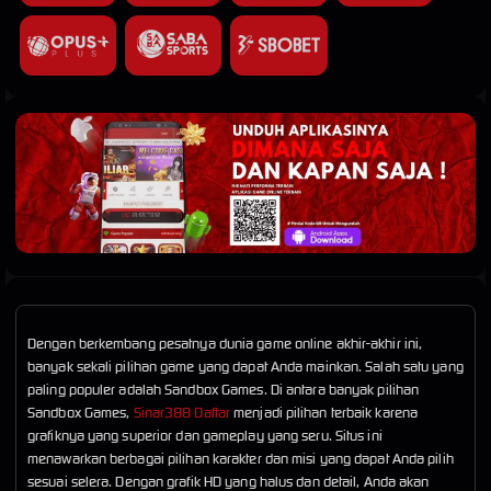
Dengan berkembang pesatnya dunia game online akhir-akhir ini,
banyak sekali pilihan game yang dapat Anda mainkan. Salah satu yang
paling populer adalah Sandbox Games. Di antara banyak pilihan
Sandbox Games,
Sinar388 Daftar
menjadi pilihan terbaik karena
grafiknya yang superior dan gameplay yang seru. Situs ini
menawarkan berbagai pilihan karakter dan misi yang dapat Anda pilih
sesuai selera. Dengan grafik HD yang halus dan detail, Anda akan