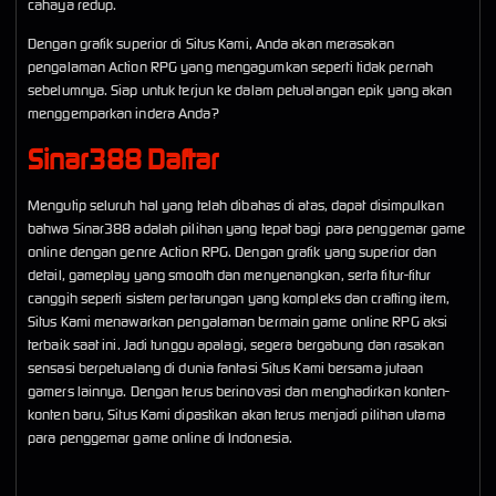
cahaya redup.
Dengan grafik superior di Situs Kami, Anda akan merasakan
pengalaman Action RPG yang mengagumkan seperti tidak pernah
sebelumnya. Siap untuk terjun ke dalam petualangan epik yang akan
menggemparkan indera Anda?
Sinar388 Daftar
Mengutip seluruh hal yang telah dibahas di atas, dapat disimpulkan
bahwa Sinar388 adalah pilihan yang tepat bagi para penggemar game
online dengan genre Action RPG. Dengan grafik yang superior dan
detail, gameplay yang smooth dan menyenangkan, serta fitur-fitur
canggih seperti sistem pertarungan yang kompleks dan crafting item,
Situs Kami menawarkan pengalaman bermain game online RPG aksi
terbaik saat ini. Jadi tunggu apalagi, segera bergabung dan rasakan
sensasi berpetualang di dunia fantasi Situs Kami bersama jutaan
gamers lainnya. Dengan terus berinovasi dan menghadirkan konten-
konten baru, Situs Kami dipastikan akan terus menjadi pilihan utama
para penggemar game online di Indonesia.