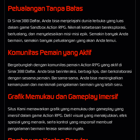
Petualangan Tanpa Batas
Di Sinar388 Daftar, Anda bisa menjelajahi dunia terbuka yang luas
dalam game Sandbox Action RPG. Nikmati kebebasan bereksplorasi,
bertualang, dan menyelesaikan misi-misi epik. Semakin banyak Anda
bermain, semakin banyak petualangan yang akan Anda temui.
Komunitas Pemain yang Aktif
Bergabunglah dengan komunitas pemain Action RPG yang aktif di
Sinar388 Daftar. Anda bisa berinteraksi, berbagi tips, dan berkolaborasi
dengan sesama pemain. Bersama-sama, Anda bisa meningkatkan
kemampuan dan menikmati pengalaman bermain yang lebih seru.
Grafik Memukau dan Gameplay Imersif
Situs Kami menawarkan grafik yang memukau dan gameplay yang
imersif dalam game Action RPG. Detil visual yang menakjubkan, efek
spesial yang menarik, serta kontrol yang responsif membuat
pengalaman bermain terasa semakin nyata.