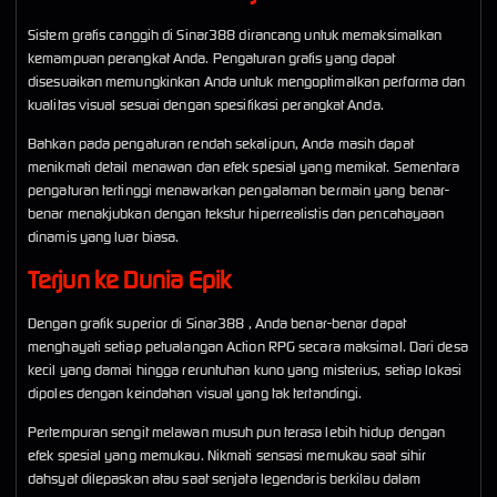
Sistem grafis canggih di Sinar388 dirancang untuk memaksimalkan
kemampuan perangkat Anda. Pengaturan grafis yang dapat
disesuaikan memungkinkan Anda untuk mengoptimalkan performa dan
kualitas visual sesuai dengan spesifikasi perangkat Anda.
Bahkan pada pengaturan rendah sekalipun, Anda masih dapat
menikmati detail menawan dan efek spesial yang memikat. Sementara
pengaturan tertinggi menawarkan pengalaman bermain yang benar-
benar menakjubkan dengan tekstur hiperrealistis dan pencahayaan
dinamis yang luar biasa.
Terjun ke Dunia Epik
Dengan grafik superior di Sinar388 , Anda benar-benar dapat
menghayati setiap petualangan Action RPG secara maksimal. Dari desa
kecil yang damai hingga reruntuhan kuno yang misterius, setiap lokasi
dipoles dengan keindahan visual yang tak tertandingi.
Pertempuran sengit melawan musuh pun terasa lebih hidup dengan
efek spesial yang memukau. Nikmati sensasi memukau saat sihir
dahsyat dilepaskan atau saat senjata legendaris berkilau dalam