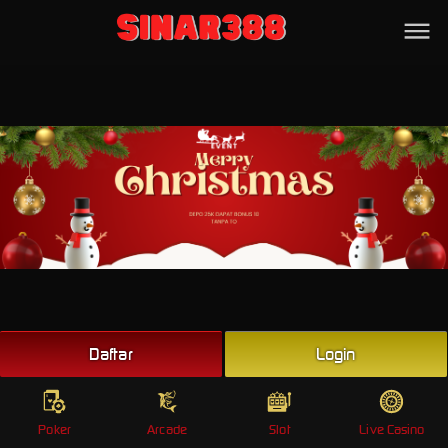
Beranda
Poker
Arcade
Slot
Live Casino
Sports
Promo
Togel
Live
Daftar
Login
Whatsapp
Poker
Arcade
Slot
Live Casino
Telegram