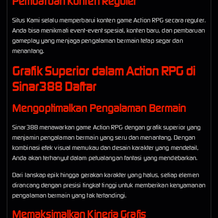
Pembaruan Konten Reguler
Situs Kami selalu memperbarui konten game Action RPG secara reguler.
Anda bisa menikmati event-event spesial, konten baru, dan pembaruan
gameplay yang menjaga pengalaman bermain tetap segar dan
menantang.
Grafik Superior dalam Action RPG di
Sinar388 Daftar
Mengoptimalkan Pengalaman Bermain
Sinar388 menawarkan game Action RPG dengan grafik superior yang
menjamin pengalaman bermain yang seru dan menantang. Dengan
kombinasi efek visual memukau dan desain karakter yang mendetail,
Anda akan terhanyut dalam petualangan fantasi yang mendebarkan.
Dari lanskap epik hingga gerakan karakter yang halus, setiap elemen
dirancang dengan presisi tingkat tinggi untuk memberikan kenyamanan
pengalaman bermain yang tak tertandingi.
Memaksimalkan Kinerja Grafis