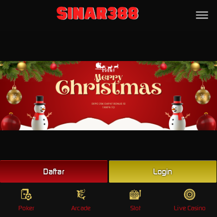
Beranda
Poker
Arcade
Slot
Live Casino
Sports
Promo
Togel
Live
Daftar
Login
Whatsapp
Poker
Arcade
Slot
Live Casino
Telegram