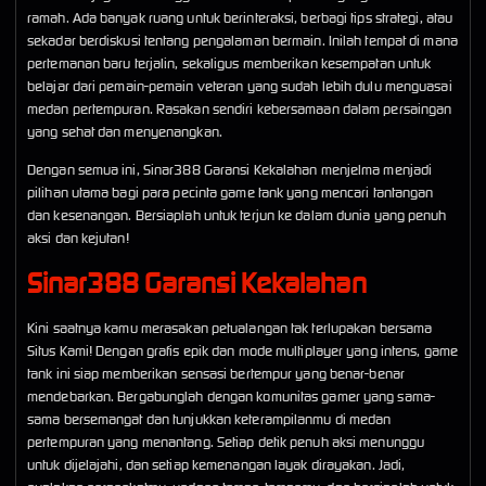
ramah. Ada banyak ruang untuk berinteraksi, berbagi tips strategi, atau
sekadar berdiskusi tentang pengalaman bermain. Inilah tempat di mana
pertemanan baru terjalin, sekaligus memberikan kesempatan untuk
belajar dari pemain-pemain veteran yang sudah lebih dulu menguasai
medan pertempuran. Rasakan sendiri kebersamaan dalam persaingan
yang sehat dan menyenangkan.
Dengan semua ini, Sinar388 Garansi Kekalahan menjelma menjadi
pilihan utama bagi para pecinta game tank yang mencari tantangan
dan kesenangan. Bersiaplah untuk terjun ke dalam dunia yang penuh
aksi dan kejutan!
Sinar388 Garansi Kekalahan
Kini saatnya kamu merasakan petualangan tak terlupakan bersama
Situs Kami! Dengan grafis epik dan mode multiplayer yang intens, game
tank ini siap memberikan sensasi bertempur yang benar-benar
mendebarkan. Bergabunglah dengan komunitas gamer yang sama-
sama bersemangat dan tunjukkan keterampilanmu di medan
pertempuran yang menantang. Setiap detik penuh aksi menunggu
untuk dijelajahi, dan setiap kemenangan layak dirayakan. Jadi,