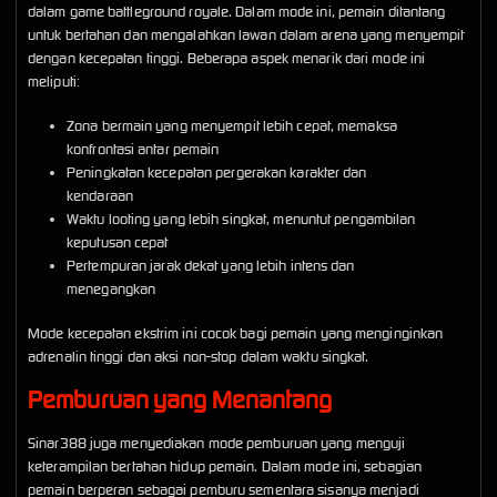
dalam game battleground royale. Dalam mode ini, pemain ditantang
untuk bertahan dan mengalahkan lawan dalam arena yang menyempit
dengan kecepatan tinggi. Beberapa aspek menarik dari mode ini
meliputi:
Zona bermain yang menyempit lebih cepat, memaksa
konfrontasi antar pemain
Peningkatan kecepatan pergerakan karakter dan
kendaraan
Waktu looting yang lebih singkat, menuntut pengambilan
keputusan cepat
Pertempuran jarak dekat yang lebih intens dan
menegangkan
Mode kecepatan ekstrim ini cocok bagi pemain yang menginginkan
adrenalin tinggi dan aksi non-stop dalam waktu singkat.
Pemburuan yang Menantang
Sinar388 juga menyediakan mode pemburuan yang menguji
keterampilan bertahan hidup pemain. Dalam mode ini, sebagian
pemain berperan sebagai pemburu sementara sisanya menjadi