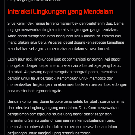
Interaksi Lingkungan yang Mendalam
Situs Kami tidak hanya tentang menembak dan bertahan hidup. Game
ini juga menawarkan tingkat interaksi lingkungan yang mendalam.
Anda dapat menghancurkan bangunan untuk membuat jebakan atau
menciptakan jalur baru. Vegetasi dapat digunakan sebagai kamuflase
atau bahkan sebagai sumber makanan dalam situasi darurat.
Lebih jauh lagi, lingkungan juga dapat menjadi ancaman. Api dapat
menyebar dengan cepat, menciptakan zona berbahaya yang harus
dihindari. Air pasang dapat mengubah topografi pantai, memaksa
pemain untuk terus bergerak. Kemampuan untuk membaca dan
memanfaatkan lingkungan ini akan membedakan pemain biasa dengan
para master battleground royale.
Dengan kombinasi dunia terbuka yang selalu berubah, cuaca dinamis,
dan interaksi lingkungan yang mendalam, Situs Kami menawarkan
pengalaman battleground royale yang benar-benar segar dan
menantang. Setiap pertandingan menjanjikan petualangan baru,
memastikan bahwa Anda tidak akan pernah merasa bosan dalam
perjuangan untuk menjadi yang terakhir bertahan.