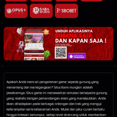
Apakah Anda mencari pengalaman game sepeda gunung yang
menantang dan menegangkan? Situs Kami mungkin adalah
jawabannya. Situs game ini menawarkan simulasi bersepeda gunung
yang realistis dengan pemandangan alam yang menakjubkan. Anda
akan dihadapkan pada berbagai rintangan dan trek yang menguji
keterampilan serta keberanian Anda. Mulai dari jalur curam berbatu
hingga lintasan berlumpur, setiap level dirancang untuk memberikan