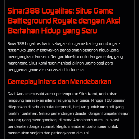
Sinar388 Loyalitas: Situs Game
Battleground Royale dengan Aksi
Bertahan Hidup yang Seru
Sinar388 Loyalitas hadir sebagai situs game battleground royale
terkemuka yang menawarkan pengalaman bertahan hidup yang
menegangkan dan seru. Dengan fitur-fitur unik dan gameplay yang
menantang, Situs Kami telah menjadi pilihan utama bagi para
penggemar game aksi survival di Indonesia.
Gameplay Intens dan Mendebarkan
Saat Anda memasuki arena pertempuran Situs Kami, Anda akan
langsung merasakan intensitas yang luar biasa. Hingga 100 pemain
dilepaskan di sebuah pulau terpencil, berjuang untuk menjadi yang
terakhir bertahan. Setiap pertandingan dimulai dengan lompatan terjun
payung yang menegangkan, di mana Anda harus memilih lokasi
pendaratan dengan cermat. Begitu mendarat, perlombaan untuk
menemukan senjata dan perlengkapan dimulai.