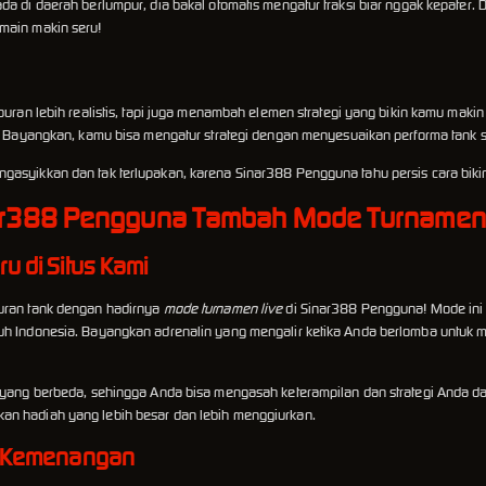
a di daerah berlumpur, dia bakal otomatis mengatur traksi biar nggak kepater. Di
main makin seru!
puran lebih realistis, tapi juga menambah elemen strategi yang bikin kamu maki
s. Bayangkan, kamu bisa mengatur strategi dengan menyesuaikan performa tank se
asyikkan dan tak terlupakan, karena Sinar388 Pengguna tahu persis cara bikin 
ar388 Pengguna Tambah Mode Turnamen
 di Situs Kami
puran tank dengan hadirnya
mode turnamen live
di Sinar388 Pengguna! Mode ini
ruh Indonesia. Bayangkan adrenalin yang mengalir ketika Anda berlomba untuk
 yang berbeda, sehingga Anda bisa mengasah keterampilan dan strategi Anda dari
an hadiah yang lebih besar dan lebih menggiurkan.
h Kemenangan