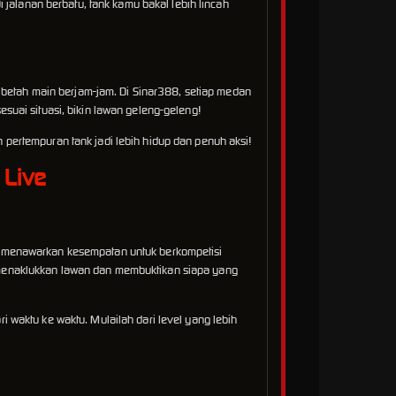
 jalanan berbatu, tank kamu bakal lebih lincah
n betah main berjam-jam. Di Sinar388, setiap medan
suai situasi, bikin lawan geleng-geleng!
pertempuran tank jadi lebih hidup dan penuh aksi!
 Live
 menawarkan kesempatan untuk berkompetisi
 menaklukkan lawan dan membuktikan siapa yang
 waktu ke waktu. Mulailah dari level yang lebih