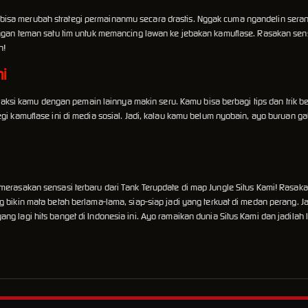
a merubah strategi permainanmu secara drastis. Nggak cuma ngandelin serangan 
dengan teman satu tim untuk memancing lawan ke jebakan kamuflase. Rasakan s
n!
mi
teraksi kamu dengan pemain lainnya makin seru. Kamu bisa berbagi tips dan trik be
gi kamuflase ini di media sosial. Jadi, kalau kamu belum nyobain, ayo buruan g
merasakan sensasi terbaru dari Tank Terupdate di map Jungle Situs Kami! Rasakan
g bikin mata betah berlama-lama, siap-siap jadi yang terkuat di medan perang.
g lagi hits banget di Indonesia ini. Ayo ramaikan dunia Situs Kami dan jadilah 