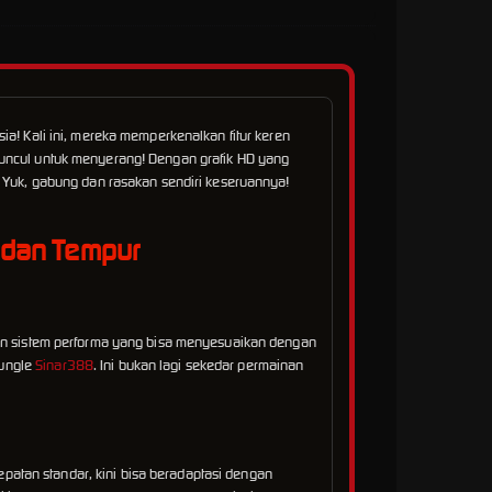
esia! Kali ini, mereka memperkenalkan fitur keren
 muncul untuk menyerang! Dengan grafik HD yang
s. Yuk, gabung dan rasakan sendiri keseruannya!
edan Tempur
ngan sistem performa yang bisa menyesuaikan dengan
Jungle
Sinar388
. Ini bukan lagi sekedar permainan
patan standar, kini bisa beradaptasi dengan