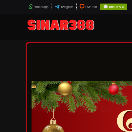
Whatsapp
Telegram
LiveChat
Unduh APK