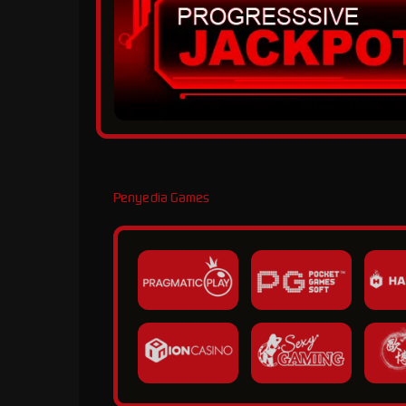
Penyedia Games