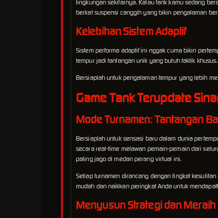
lingkungan sekitarnya. Kalau tank kamu sedang berad
berkat suspensi canggih yang bikin pengalaman ber
Kelebihan Sistem Adaptif
Sistem performa adaptif ini nggak cuma bikin pertem
tempur jadi tantangan unik yang butuh taktik khusu
Bersiaplah untuk pengalaman tempur yang lebih meng
Game Tank Terupdate Sin
Mode Turnamen: Tantangan Baru
Bersiaplah untuk sensasi baru dalam dunia pertem
secara real-time melawan pemain-pemain dari selu
paling jago di medan perang virtual ini.
Setiap turnamen dirancang dengan tingkat kesulitan
mudah dan naikkan peringkat Anda untuk mendapatk
Menyusun Strategi dan Merai