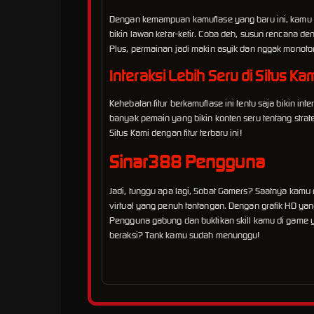
Dengan kemampuan kamuflase yang baru ini, kamu bis
bikin lawan ketar-ketir. Coba deh, susun rencana 
Plus, permainan jadi makin asyik dan nggak monoto
Interaksi Lebih Seru di Situs Ka
Kehebatan fitur berkamuflase ini tentu saja bikin in
banyak pemain yang bikin konten seru tentang strate
Situs Kami dengan fitur terbaru ini!
Sinar388 Pengguna
Jadi, tunggu apa lagi, Sobat Gamers? Saatnya kamu 
virtual yang penuh tantangan. Dengan grafik HD yan
Pengguna gabung dan buktikan skill kamu di game yan
beraksi? Tank kamu sudah menunggu!