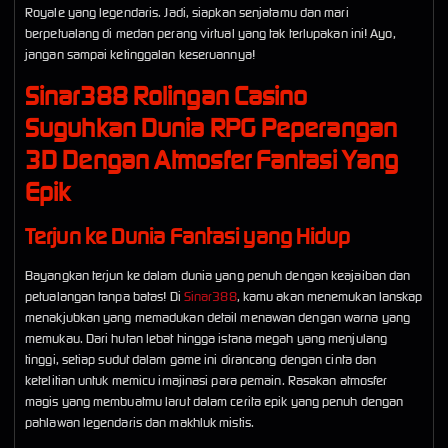
Royale yang legendaris. Jadi, siapkan senjatamu dan mari
berpetualang di medan perang virtual yang tak terlupakan ini! Ayo,
jangan sampai ketinggalan keseruannya!
Sinar388 Rolingan Casino
Suguhkan Dunia RPG Peperangan
3D Dengan Atmosfer Fantasi Yang
Epik
Terjun ke Dunia Fantasi yang Hidup
Bayangkan terjun ke dalam dunia yang penuh dengan keajaiban dan
petualangan tanpa batas! Di
Sinar388
, kamu akan menemukan lanskap
menakjubkan yang memadukan detail menawan dengan warna yang
memukau. Dari hutan lebat hingga istana megah yang menjulang
tinggi, setiap sudut dalam game ini dirancang dengan cinta dan
ketelitian untuk memicu imajinasi para pemain. Rasakan atmosfer
magis yang membuatmu larut dalam cerita epik yang penuh dengan
pahlawan legendaris dan makhluk mistis.