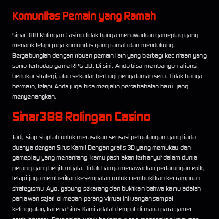
Komunitas Pemain yang Ramah
Sinar388 Rolingan Casino tidak hanya menawarkan gameplay yang
menarik tetapi juga komunitas yang ramah dan mendukung.
Bergabunglah dengan ribuan pemain lain yang berbagi kecintaan yang
sama terhadap game RPG 3D. Di sini, Anda bisa membangun aliansi,
bertukar strategi, atau sekadar berbagi pengalaman seru. Tidak hanya
bermain, tetapi Anda juga bisa menjalin persahabatan baru yang
menyenangkan.
Sinar388 Rolingan Casino
Jadi, siap-siaplah untuk merasakan sensasi petualangan yang tiada
duanya dengan Situs Kami! Dengan grafis 3D yang memukau dan
gameplay yang menantang, kamu pasti akan terhanyut dalam dunia
perang yang begitu nyata. Tidak hanya menawarkan pertarungan epik,
tetapi juga memberikan kesempatan untuk membuktikan kemampuan
strategismu. Ayo, gabung sekarang dan buktikan bahwa kamu adalah
pahlawan sejati di medan perang virtual ini! Jangan sampai
ketinggalan, karena Situs Kami adalah tempat di mana para gamer