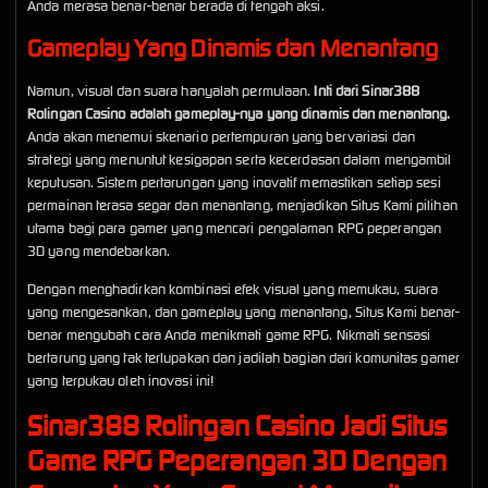
Anda merasa benar-benar berada di tengah aksi.
Gameplay Yang Dinamis dan Menantang
Namun, visual dan suara hanyalah permulaan.
Inti dari Sinar388
Rolingan Casino adalah gameplay-nya yang dinamis dan menantang.
Anda akan menemui skenario pertempuran yang bervariasi dan
strategi yang menuntut kesigapan serta kecerdasan dalam mengambil
keputusan. Sistem pertarungan yang inovatif memastikan setiap sesi
permainan terasa segar dan menantang, menjadikan Situs Kami pilihan
utama bagi para gamer yang mencari pengalaman RPG peperangan
3D yang mendebarkan.
Dengan menghadirkan kombinasi efek visual yang memukau, suara
yang mengesankan, dan gameplay yang menantang, Situs Kami benar-
benar mengubah cara Anda menikmati game RPG. Nikmati sensasi
bertarung yang tak terlupakan dan jadilah bagian dari komunitas gamer
yang terpukau oleh inovasi ini!
Sinar388 Rolingan Casino Jadi Situs
Game RPG Peperangan 3D Dengan