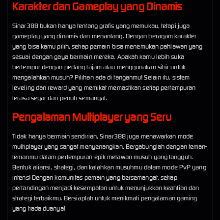
Karakter dan Gameplay yang Dinamis
Sinar388 bukan hanya tentang grafis yang memukau, tetapi juga
gameplay yang dinamis dan menantang. Dengan beragam karakter
yang bisa kamu pilih, setiap pemain bisa menemukan pahlawan yang
sesuai dengan gaya bermain mereka. Apakah kamu lebih suka
bertempur dengan pedang tajam atau menggunakan sihir untuk
mengalahkan musuh? Pilihan ada di tanganmu! Selain itu, sistem
leveling dan reward yang memikat memastikan setiap pertempuran
terasa segar dan penuh semangat.
Pengalaman Multiplayer yang Seru
Tidak hanya bermain sendirian, Sinar388 juga menawarkan mode
multiplayer yang sangat menyenangkan. Bergabunglah dengan teman-
temanmu dalam pertempuran epik melawan musuh yang tangguh.
Bentuk aliansi, strategi, dan kalahkan musuhmu dalam mode PvP yang
intens! Dengan komunitas pemain yang bersemangat, setiap
pertandingan menjadi kesempatan untuk menunjukkan keahlian dan
strategi terbaikmu. Bersiaplah untuk menikmati pengalaman gaming
yang tiada duanya!