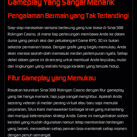
Gameplay Yang Sangat Menarik
Pengalaman Bermain yang Tak Tertandingi
Siap-siap merasakan sensasi bertarung yang luar biasa di Sinar388
Rolingan Casino, di mana tiap pertarungan membawa Anda ke dalam
dunia yang penuh aksi dan petualangan! Game RPG 3D ini bukan
sekedar permainan biasa. Dengan grafik yang begitu memukau, Anda
akan merasa seolah-olah memasuki medan pertempuran nyata. Setiap
detail dalam game ini dirancang untuk membuat Anda terpukau, mulai
dari lingkungan yang realistis hingga karakter yang tampak hidup.
Fitur Gameplay yang Memukau
Rasakan keunikan Sinar388 Rolingan Casino dengan fitur gameplay
yang tak hanya menarik, tapi juga sangat menghibur. Apakah Anda
seorang veteran di medan perang virtual atau baru saja memulai
perjalanan, Situs Kami menawarkan berbagai level yang menantang
dan menguji keterampilan strategi Anda. Game ini menyediakan sistem
kendali yang mudah digunakan namun tetap memberikan tantangan
yang berarti, memastikan setiap pemain bisa menikmati setiap momen
dengan penuh semangat.