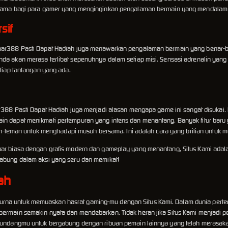
 utama bagi para gamer yang menginginkan pengalaman bermain yang mendalam d
sif
inar388 Pasti Dapat Hadiah juga menawarkan pengalaman bermain yang benar-b
nda akan merasa terlibat sepenuhnya dalam setiap misi. Sensasi adrenalin yan
etiap tantangan yang ada.
r388 Pasti Dapat Hadiah juga menjadi alasan mengapa game ini sangat disukai.
in dapat menikmati pertempuran yang intens dan menantang. Banyak fitur baru 
man untuk menghadapi musuh bersama. Ini adalah cara yang brilian untuk me
uar biasa dengan grafis modern dan gameplay yang menantang, Situs Kami adal
abung dalam aksi yang seru dan memikat!
ah
rna untuk memuaskan hasrat gaming-mu dengan Situs Kami. Dalam dunia perte
bermain semakin nyata dan mendebarkan. Tidak heran jika Situs Kami menjadi p
gundangmu untuk bergabung dengan ribuan pemain lainnya yang telah merasakan s