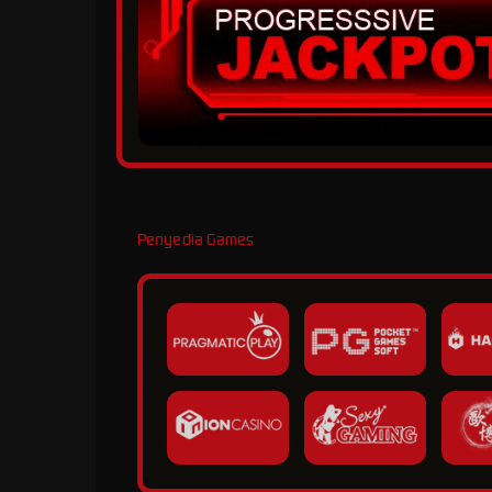
Penyedia Games