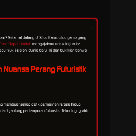
rn? Selamat datang di Situs Kami, situs game yang
Pasti Dapat Hadiah
mengajakmu untuk terjun ke
u! Yuk, jelajahi dunia baru ini dan buktikan bahwa
n Nuansa Perang Futuristik
ng membuat setiap detik permainan terasa hidup.
 jantung pertempuran futuristik. Teknologi grafik