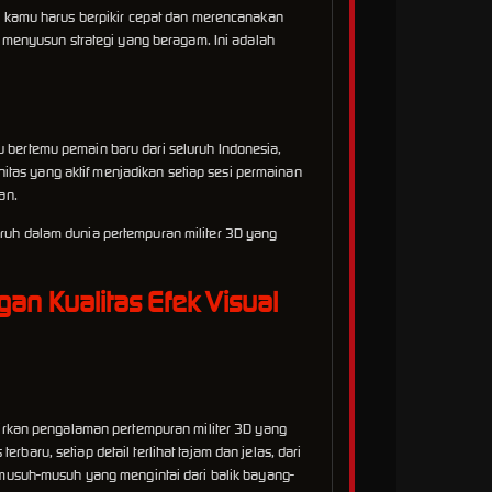
, kamu harus berpikir cepat dan merencanakan
 menyusun strategi yang beragam. Ini adalah
bertemu pemain baru dari seluruh Indonesia,
itas yang aktif menjadikan setiap sesi permainan
an.
uh dalam dunia pertempuran militer 3D yang
n Kualitas Efek Visual
dirkan pengalaman pertempuran militer 3D yang
rbaru, setiap detail terlihat tajam dan jelas, dari
 musuh-musuh yang mengintai dari balik bayang-