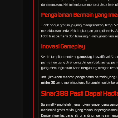
dan memukau. Hal ini tentunya menjadi daya tarik
Pengalaman Bermain yang Imer
Tidak hanya grafisnya yang mengesankan, tetapi S
menakjubkan serta efek lingkungan yang dinamis, A
tidak bisa berhenti dan terus ingin menyelesaikan s
Inovasi Gameplay
Selain tampilan modern,
gameplay inovatif
dari Sina
permainan yang dirancang dengan baik, setiap pema
yang memungkinkan Anda bergabung dengan teman-te
Jadi, jika Anda mencari pengalaman bermain yang l
militer 3D
yang menakjubkan. Bersiaplah untuk berg
Sinar388 Pasti Dapat Hadi
Selamat! Kamu telah menemukan tempat yang sempu
menikmati grafis terkini yang membuat pengalaman 
Dengan kualitas yang tak tertandingi, game ini men