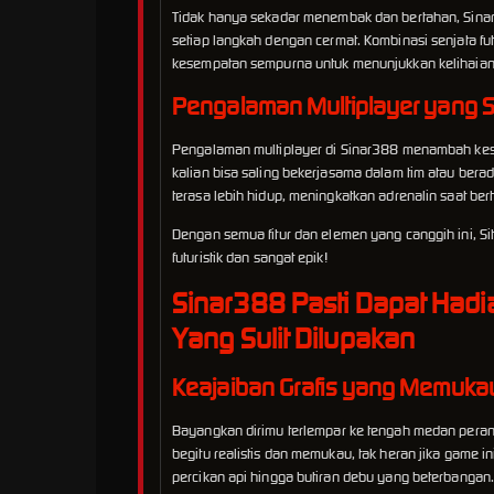
Tidak hanya sekadar menembak dan bertahan, Sinar3
setiap langkah dengan cermat. Kombinasi senjata f
kesempatan sempurna untuk menunjukkan kelihai
Pengalaman Multiplayer yang 
Pengalaman multiplayer di Sinar388 menambah kese
kalian bisa saling bekerjasama dalam tim atau bera
terasa lebih hidup, meningkatkan adrenalin saat b
Dengan semua fitur dan elemen yang canggih ini, 
futuristik dan sangat epik!
Sinar388 Pasti Dapat Hadi
Yang Sulit Dilupakan
Keajaiban Grafis yang Memuka
Bayangkan dirimu terlempar ke tengah medan perang
begitu realistis dan memukau, tak heran jika game ini
percikan api hingga butiran debu yang beterbangan